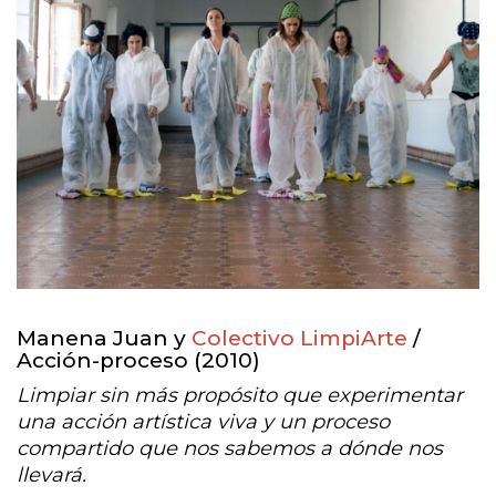
Manena Juan y
Colectivo LimpiArte
/
Acción-proceso (2010)
Limpiar sin más propósito que experimentar
una acción artística viva y un proceso
compartido que nos sabemos a dónde nos
llevará.