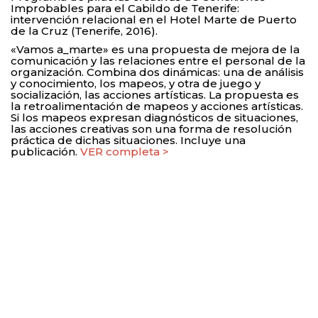
Improbables para el Cabildo de Tenerife:
intervención relacional en el Hotel Marte de Puerto
de la Cruz (Tenerife, 2016).
«Vamos a_marte» es una propuesta de mejora de la
comunicación y las relaciones entre el personal de la
organización. Combina dos dinámicas: una de análisis
y conocimiento, los mapeos, y otra de juego y
socialización, las acciones artísticas. La propuesta es
la retroalimentación de mapeos y acciones artísticas.
Si los mapeos expresan diagnósticos de situaciones,
las acciones creativas son una forma de resolución
práctica de dichas situaciones. Incluye una
publicación.
VER completa >