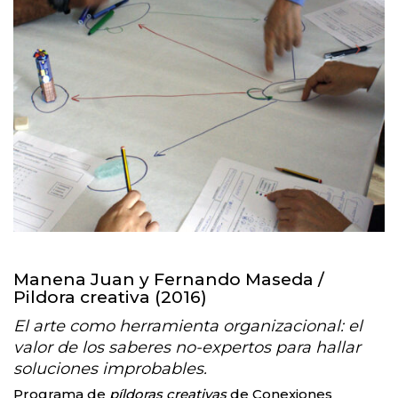
Manena Juan y Fernando Maseda /
Pildora creativa (2016)
El arte como herramienta organizacional: el
valor de los saberes no-expertos para hallar
soluciones improbables.
Programa de
píldoras creativas
de Conexiones