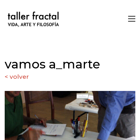
vamos a_marte
< volver