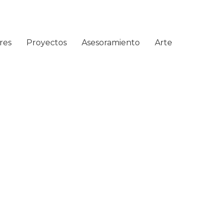
res
Proyectos
Asesoramiento
Arte