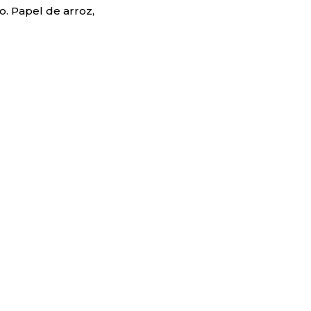
. Papel de arroz,
isponibles