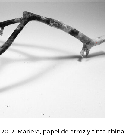
012. Madera, papel de arroz y tinta china.