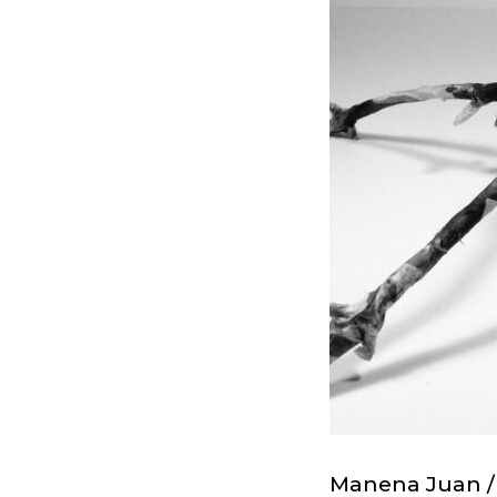
Manena Juan / 2