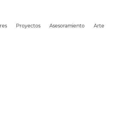
res
Proyectos
Asesoramiento
Arte