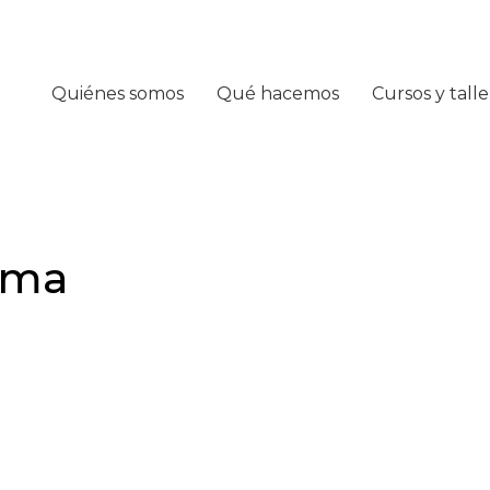
Quiénes somos
Qué hacemos
Cursos y talle
rama