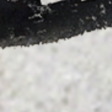
isponibles