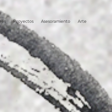
res
Proyectos
Asesoramiento
Arte