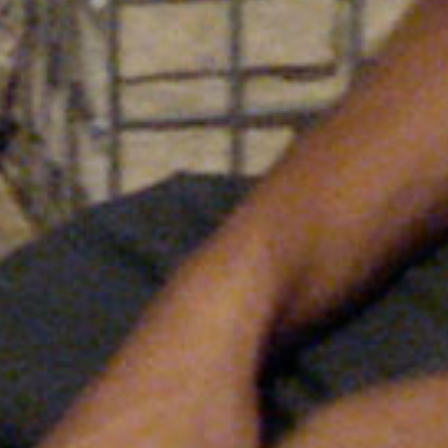
Cursos y talleres d