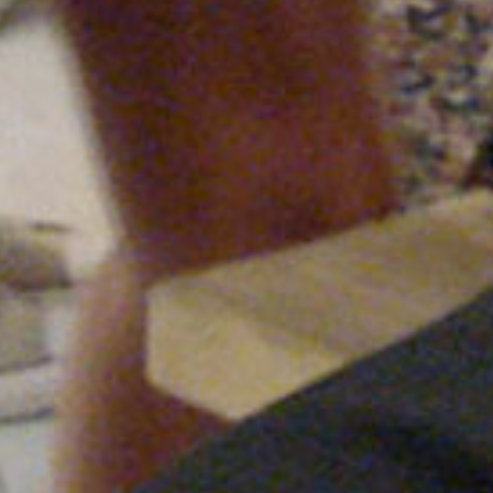
Qué hacemos