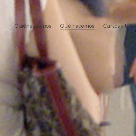
Quiénes somos
Qué hacemos
Cursos y talle