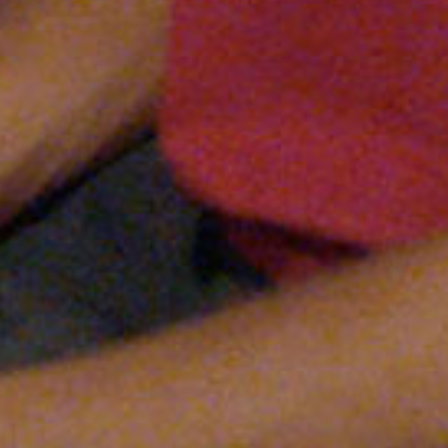
isponibles