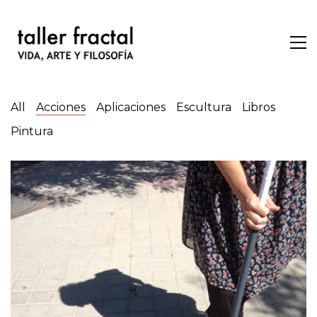
All
Acciones
Aplicaciones
Escultura
Libros
Pintura